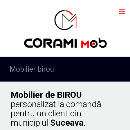
Mobilier birou
Mobilier de BIROU
personalizat la comandă
pentru un client din
municipiul
Suceava
.