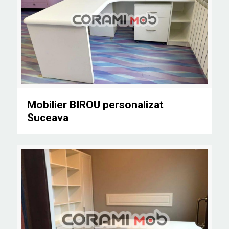
Mobilier BIROU personalizat Suceava
Mobilier BIROU personalizat
Suceava