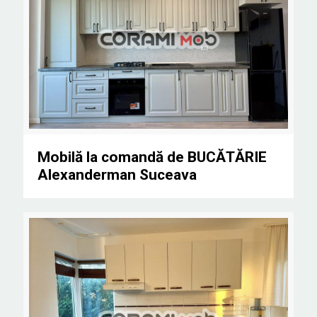
Mobilă la comandă de BUCĂTĂRIE Alexanderman
Mobilă la comandă de BUCĂTĂRIE
Alexanderman Suceava
Suceava