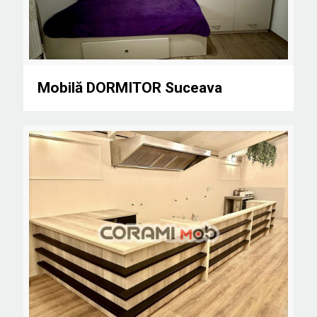
Mobilă DORMITOR Suceava
Mobilă DORMITOR Suceava