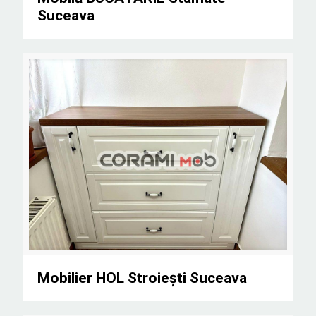
Suceava
Mobilier HOL Stroiești Suceava
Mobilier HOL Stroiești Suceava