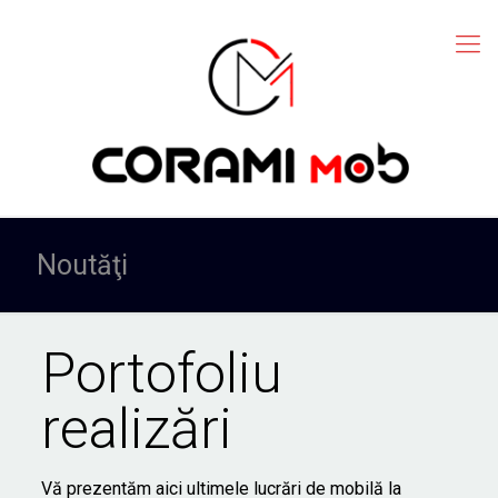
Noutăţi
Portofoliu
realizări
Vă prezentăm aici ultimele lucrări de mobilă la