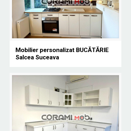
Mobilier personalizat BUCĂTĂRIE Salcea Suceava
Mobilier personalizat BUCĂTĂRIE
Salcea Suceava