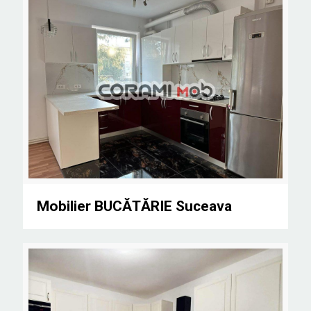
Mobilier BUCĂTĂRIE Suceava
Mobilier BUCĂTĂRIE Suceava