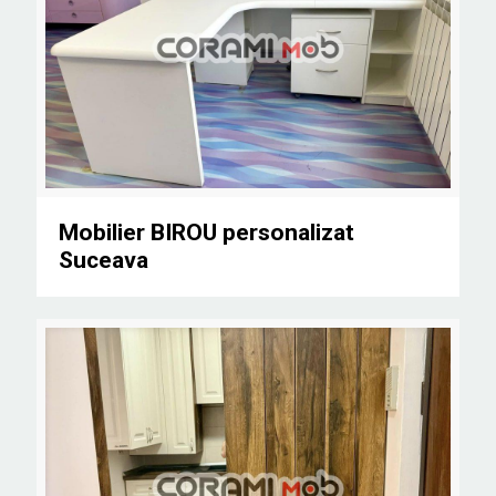
Mobilier BIROU personalizat Suceava
Mobilier BIROU personalizat
Suceava