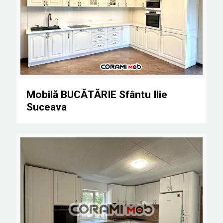
Mobilă BUCĂTĂRIE Sfântu Ilie Suceava
Mobilă BUCĂTĂRIE Sfântu Ilie
Suceava