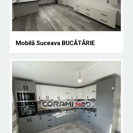
Mobilă Suceava BUCĂTĂRIE
Mobilă Suceava BUCĂTĂRIE