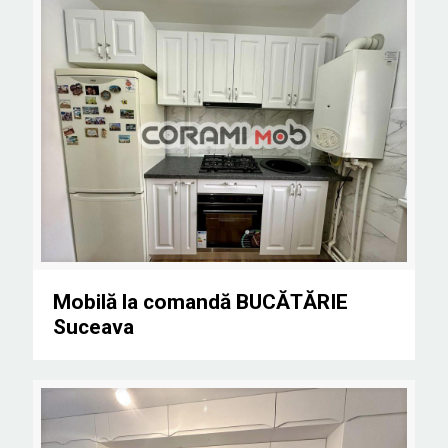
Mobilă la comandă BUCĂTĂRIE Suceava
Mobilă la comandă BUCĂTĂRIE
Suceava