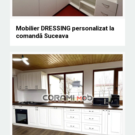
Mobilier DRESSING personalizat la comandă Suceava
Mobilier DRESSING personalizat la
comandă Suceava