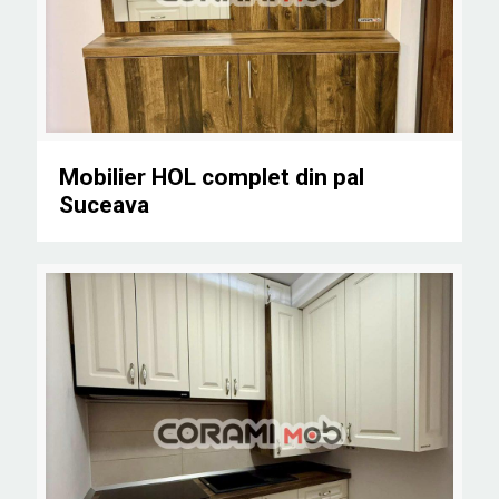
Mobilier HOL complet din pal Suceava
Mobilier HOL complet din pal
Suceava