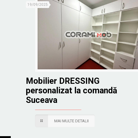
19/09/2025
Mobilier DRESSING
personalizat la comandă
Suceava
MAI MULTE DETALII