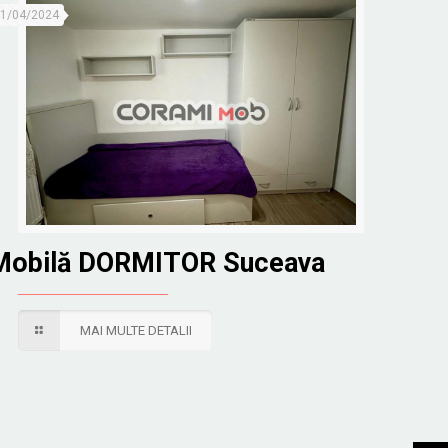
1/04/2024
Mobilă DORMITOR Suceava
MAI MULTE DETALII