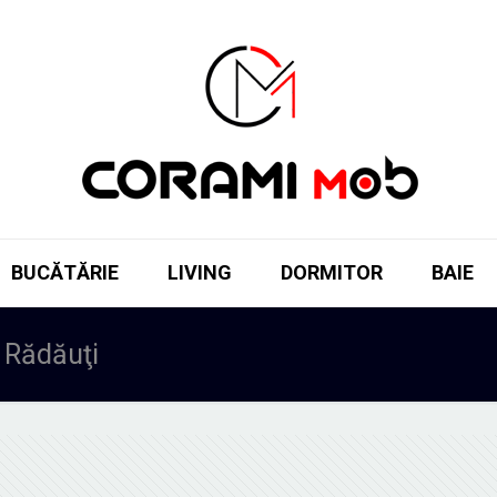
BUCĂTĂRIE
LIVING
DORMITOR
BAIE
 Rădăuţi