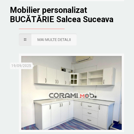
Mobilier personalizat
BUCĂTĂRIE Salcea Suceava
MAI MULTE DETALII
19/09/2025