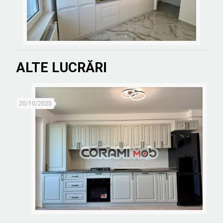
ALTE LUCRĂRI
20/10/2025