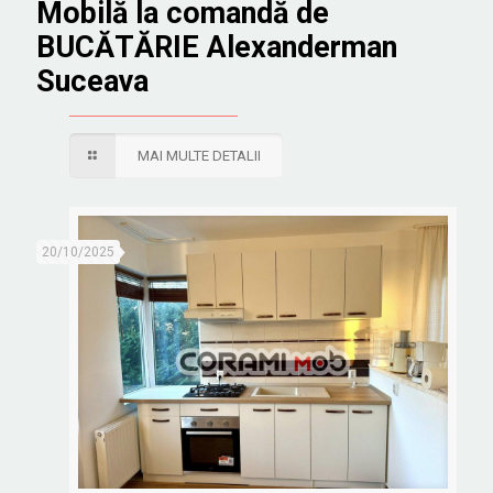
Mobilă la comandă de
BUCĂTĂRIE Alexanderman
Suceava
MAI MULTE DETALII
20/10/2025