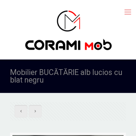
Mobilier BUCĂTĂRIE alb lucios cu
blat negru