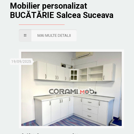
Mobilier personalizat
BUCĂTĂRIE Salcea Suceava
MAI MULTE DETALII
19/09/2025