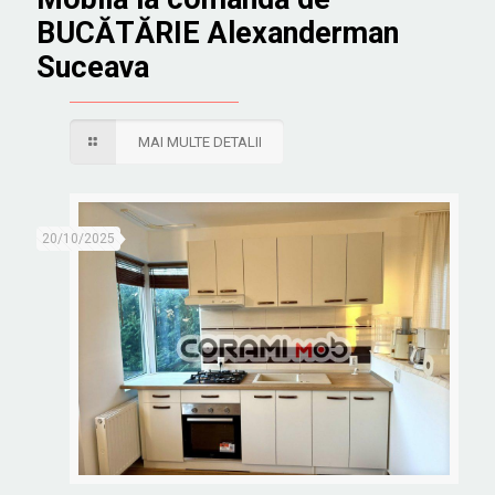
BUCĂTĂRIE Alexanderman
Suceava
MAI MULTE DETALII
20/10/2025