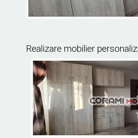
Realizare mobilier persona