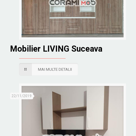
Mobilier LIVING Suceava
MAI MULTE DETALII
22/11/2019