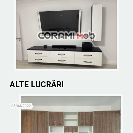
ALTE LUCRĂRI
05/04/2022