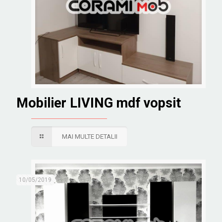
Mobilier LIVING mdf vopsit
MAI MULTE DETALII
10/05/2019